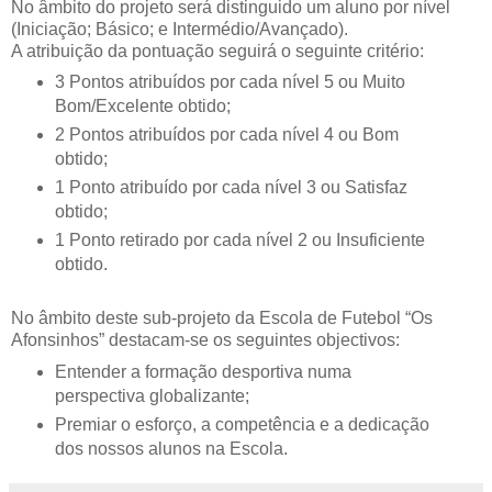
No âmbito do projeto será distinguido um aluno por nível
(Iniciação; Básico; e Intermédio/Avançado).
A atribuição da pontuação seguirá o seguinte critério:
3 Pontos atribuídos por cada nível 5 ou Muito
Bom/Excelente obtido;
2 Pontos atribuídos por cada nível 4 ou Bom
obtido;
1 Ponto atribuído por cada nível 3 ou Satisfaz
obtido;
1 Ponto retirado por cada nível 2 ou Insuficiente
obtido.
No âmbito deste sub-projeto da Escola de Futebol “Os
Afonsinhos” destacam-se os seguintes objectivos:
Entender a formação desportiva numa
perspectiva globalizante;
Premiar o esforço, a competência e a dedicação
dos nossos alunos na Escola.