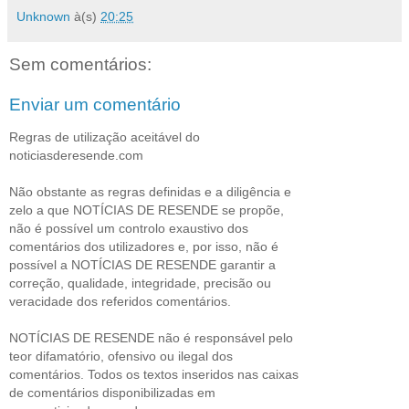
Unknown
à(s)
20:25
Sem comentários:
Enviar um comentário
Regras de utilização aceitável do
noticiasderesende.com
Não obstante as regras definidas e a diligência e
zelo a que NOTÍCIAS DE RESENDE se propõe,
não é possível um controlo exaustivo dos
comentários dos utilizadores e, por isso, não é
possível a NOTÍCIAS DE RESENDE garantir a
correção, qualidade, integridade, precisão ou
veracidade dos referidos comentários.
NOTÍCIAS DE RESENDE não é responsável pelo
teor difamatório, ofensivo ou ilegal dos
comentários. Todos os textos inseridos nas caixas
de comentários disponibilizadas em