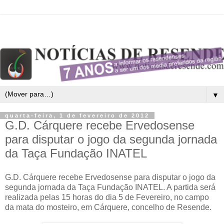
▼
quarta-feira, 1 de fevereiro de 2012
G.D. Cárquere recebe Ervedosense
para disputar o jogo da segunda jornada
da Taça Fundação INATEL
G.D. Cárquere recebe Ervedosense para disputar o jogo da
segunda jornada da Taça Fundação INATEL. A partida será
realizada pelas 15 horas do dia 5 de Fevereiro, no campo
da mata do mosteiro, em Cárquere, concelho de Resende.