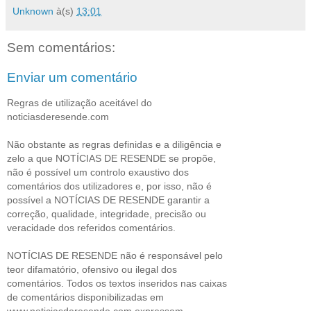
Unknown
à(s)
13:01
Sem comentários:
Enviar um comentário
Regras de utilização aceitável do
noticiasderesende.com
Não obstante as regras definidas e a diligência e
zelo a que NOTÍCIAS DE RESENDE se propõe,
não é possível um controlo exaustivo dos
comentários dos utilizadores e, por isso, não é
possível a NOTÍCIAS DE RESENDE garantir a
correção, qualidade, integridade, precisão ou
veracidade dos referidos comentários.
NOTÍCIAS DE RESENDE não é responsável pelo
teor difamatório, ofensivo ou ilegal dos
comentários. Todos os textos inseridos nas caixas
de comentários disponibilizadas em
www.noticiasderesende.com expressam