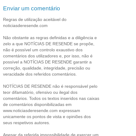
Enviar um comentário
Regras de utilização aceitável do
noticiasderesende.com
Não obstante as regras definidas e a diligência e
zelo a que NOTÍCIAS DE RESENDE se propõe,
não é possível um controlo exaustivo dos
comentários dos utilizadores e, por isso, não é
possível a NOTÍCIAS DE RESENDE garantir a
correção, qualidade, integridade, precisão ou
veracidade dos referidos comentários.
NOTÍCIAS DE RESENDE não é responsável pelo
teor difamatório, ofensivo ou ilegal dos
comentários. Todos os textos inseridos nas caixas
de comentários disponibilizadas em
www.noticiasderesende.com expressam
unicamente os pontos de vista e opiniões dos
seus respetivos autores.
Apesar da referida impossibilidade de exercer um