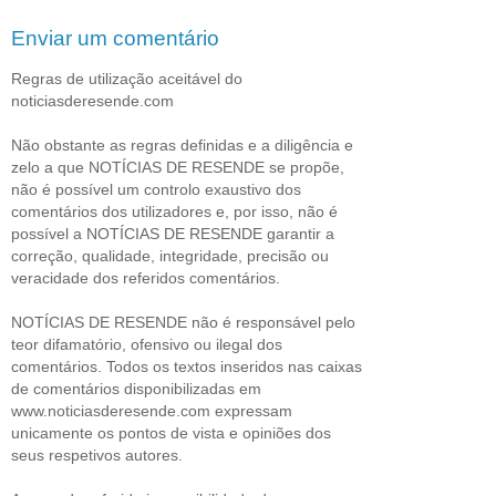
Enviar um comentário
Regras de utilização aceitável do
noticiasderesende.com
Não obstante as regras definidas e a diligência e
zelo a que NOTÍCIAS DE RESENDE se propõe,
não é possível um controlo exaustivo dos
comentários dos utilizadores e, por isso, não é
possível a NOTÍCIAS DE RESENDE garantir a
correção, qualidade, integridade, precisão ou
veracidade dos referidos comentários.
NOTÍCIAS DE RESENDE não é responsável pelo
teor difamatório, ofensivo ou ilegal dos
comentários. Todos os textos inseridos nas caixas
de comentários disponibilizadas em
www.noticiasderesende.com expressam
unicamente os pontos de vista e opiniões dos
seus respetivos autores.