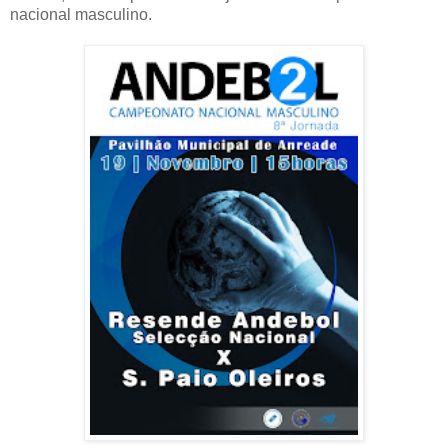
nacional masculino.