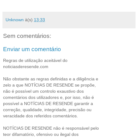
Unknown
à(s)
13:33
Sem comentários:
Enviar um comentário
Regras de utilização aceitável do
noticiasderesende.com
Não obstante as regras definidas e a diligência e
zelo a que NOTÍCIAS DE RESENDE se propõe,
não é possível um controlo exaustivo dos
comentários dos utilizadores e, por isso, não é
possível a NOTÍCIAS DE RESENDE garantir a
correção, qualidade, integridade, precisão ou
veracidade dos referidos comentários.
NOTÍCIAS DE RESENDE não é responsável pelo
teor difamatório, ofensivo ou ilegal dos