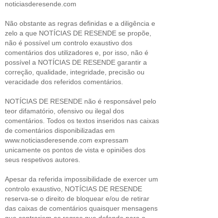
noticiasderesende.com
Não obstante as regras definidas e a diligência e
zelo a que NOTÍCIAS DE RESENDE se propõe,
não é possível um controlo exaustivo dos
comentários dos utilizadores e, por isso, não é
possível a NOTÍCIAS DE RESENDE garantir a
correção, qualidade, integridade, precisão ou
veracidade dos referidos comentários.
NOTÍCIAS DE RESENDE não é responsável pelo
teor difamatório, ofensivo ou ilegal dos
comentários. Todos os textos inseridos nas caixas
de comentários disponibilizadas em
www.noticiasderesende.com expressam
unicamente os pontos de vista e opiniões dos
seus respetivos autores.
Apesar da referida impossibilidade de exercer um
controlo exaustivo, NOTÍCIAS DE RESENDE
reserva-se o direito de bloquear e/ou de retirar
das caixas de comentários quaisquer mensagens