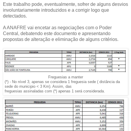
Este trabalho pode, eventualmente, sofrer de alguns desvios
involuntariamente introduzidos e a corrigir logo que
detectados.
A ANAFRE vai encetar as negociações com o Poder
Central, debatendo este documento e apresentando
propostas de alteração e eliminação de alguns critérios.
Freguesias a manter
(*) - No nível 3, apenas se considera 1 freguesia sede ( distância da
sede do municipio < 3 Km). Assim, das
freguesias assinaladas com (*) apenas 1 será considerada.