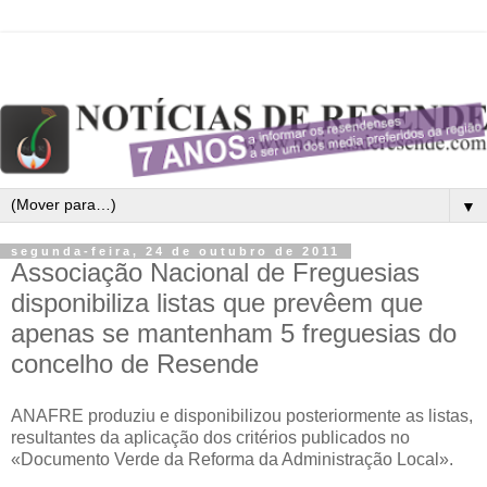
▼
segunda-feira, 24 de outubro de 2011
Associação Nacional de Freguesias
disponibiliza listas que prevêem que
apenas se mantenham 5 freguesias do
concelho de Resende
ANAFRE produziu e disponibilizou posteriormente as listas,
resultantes da aplicação dos critérios publicados no
«Documento Verde da Reforma da Administração Local».