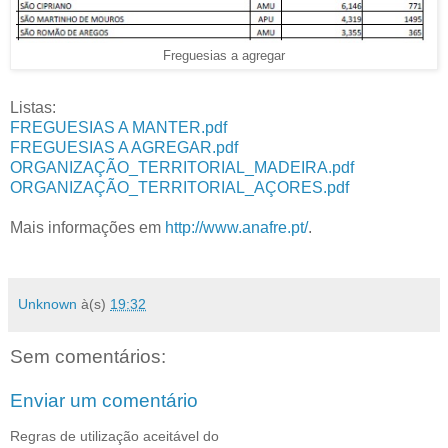
Freguesias a agregar
Listas:
FREGUESIAS A MANTER.pdf
FREGUESIAS A AGREGAR.pdf
ORGANIZAÇÃO_TERRITORIAL_MADEIRA.pdf
ORGANIZAÇÃO_TERRITORIAL_AÇORES.pdf
Mais informações em
http://www.anafre.pt/
.
Unknown
à(s)
19:32
Sem comentários:
Enviar um comentário
Regras de utilização aceitável do