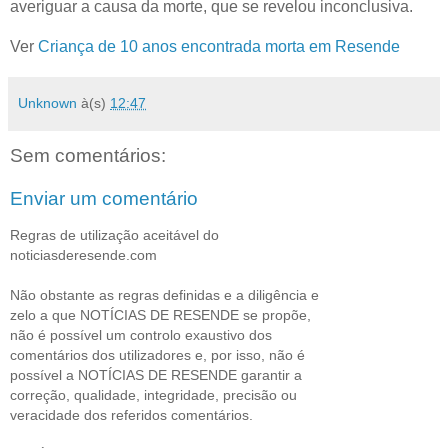
averiguar a causa da morte, que se revelou inconclusiva.
Ver
Criança de 10 anos encontrada morta em Resende
Unknown
à(s)
12:47
Sem comentários:
Enviar um comentário
Regras de utilização aceitável do
noticiasderesende.com
Não obstante as regras definidas e a diligência e
zelo a que NOTÍCIAS DE RESENDE se propõe,
não é possível um controlo exaustivo dos
comentários dos utilizadores e, por isso, não é
possível a NOTÍCIAS DE RESENDE garantir a
correção, qualidade, integridade, precisão ou
veracidade dos referidos comentários.