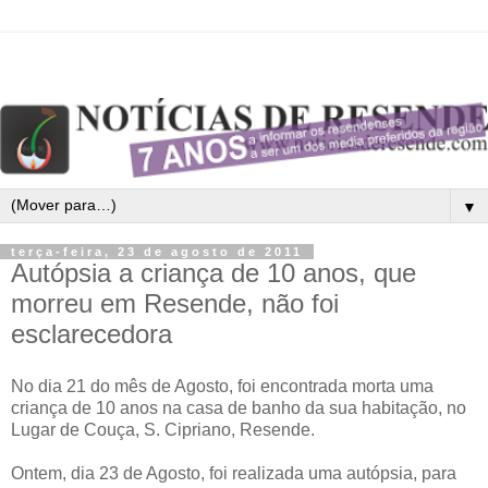
▼
terça-feira, 23 de agosto de 2011
Autópsia a criança de 10 anos, que
morreu em Resende, não foi
esclarecedora
No dia 21 do mês de Agosto, foi encontrada morta uma
criança de 10 anos na casa de banho da sua habitação, no
Lugar de Couça, S. Cipriano, Resende.
Ontem, dia 23 de Agosto, foi realizada uma autópsia, para