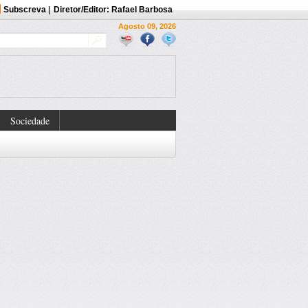
Subscreva
|
Diretor/Editor: Rafael Barbosa
Agosto 09, 2026
Sociedade