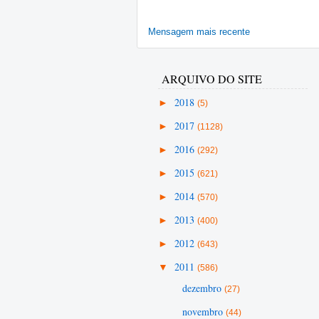
Mensagem mais recente
ARQUIVO DO SITE
►
2018
(5)
►
2017
(1128)
►
2016
(292)
►
2015
(621)
►
2014
(570)
►
2013
(400)
►
2012
(643)
▼
2011
(586)
dezembro
(27)
novembro
(44)