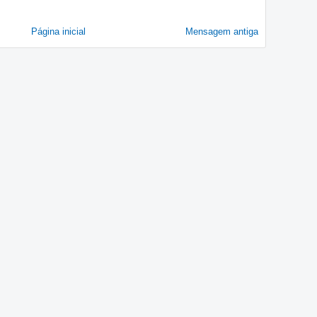
Página inicial
Mensagem antiga