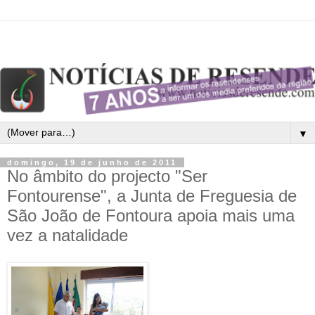
▼
domingo, 19 de junho de 2011
No âmbito do projecto "Ser
Fontourense", a Junta de Freguesia de
São João de Fontoura apoia mais uma
vez a natalidade