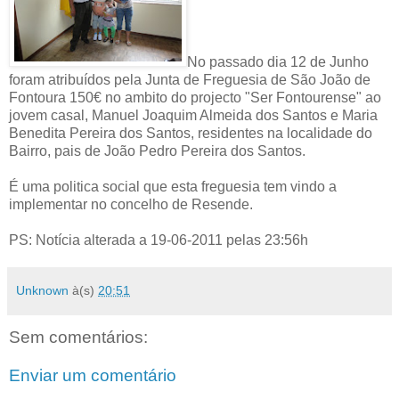
No passado dia 12 de Junho
foram atribuídos pela Junta de Freguesia de São João de
Fontoura 150€ no ambito do projecto "Ser Fontourense" ao
jovem casal, Manuel Joaquim Almeida dos Santos e Maria
Benedita Pereira dos Santos, residentes na localidade do
Bairro, pais de João Pedro Pereira dos Santos.
É uma politica social que esta freguesia tem vindo a
implementar no concelho de Resende.
PS: Notícia alterada a 19-06-2011 pelas 23:56h
Unknown
à(s)
20:51
Sem comentários:
Enviar um comentário