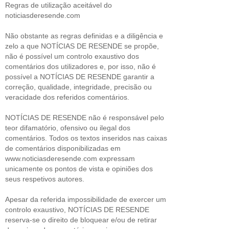
Regras de utilização aceitável do
noticiasderesende.com
Não obstante as regras definidas e a diligência e
zelo a que NOTÍCIAS DE RESENDE se propõe,
não é possível um controlo exaustivo dos
comentários dos utilizadores e, por isso, não é
possível a NOTÍCIAS DE RESENDE garantir a
correção, qualidade, integridade, precisão ou
veracidade dos referidos comentários.
NOTÍCIAS DE RESENDE não é responsável pelo
teor difamatório, ofensivo ou ilegal dos
comentários. Todos os textos inseridos nas caixas
de comentários disponibilizadas em
www.noticiasderesende.com expressam
unicamente os pontos de vista e opiniões dos
seus respetivos autores.
Apesar da referida impossibilidade de exercer um
controlo exaustivo, NOTÍCIAS DE RESENDE
reserva-se o direito de bloquear e/ou de retirar