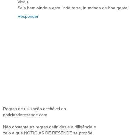
Viseu.
Seja bem-vindo a esta linda terra, inundada de boa gente!
Responder
Regras de utilização aceitável do
noticiasderesende.com
Não obstante as regras definidas e a diligência e
zelo a que NOTÍCIAS DE RESENDE se propõe,