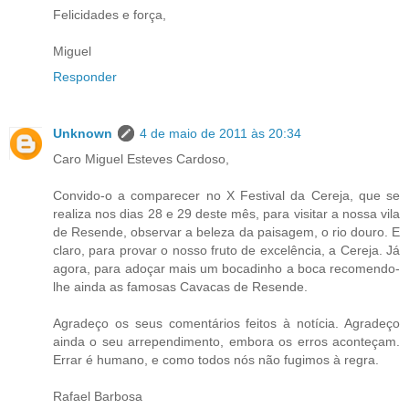
Felicidades e força,
Miguel
Responder
Unknown
4 de maio de 2011 às 20:34
Caro Miguel Esteves Cardoso,
Convido-o a comparecer no X Festival da Cereja, que se
realiza nos dias 28 e 29 deste mês, para visitar a nossa vila
de Resende, observar a beleza da paisagem, o rio douro. E
claro, para provar o nosso fruto de excelência, a Cereja. Já
agora, para adoçar mais um bocadinho a boca recomendo-
lhe ainda as famosas Cavacas de Resende.
Agradeço os seus comentários feitos à notícia. Agradeço
ainda o seu arrependimento, embora os erros aconteçam.
Errar é humano, e como todos nós não fugimos à regra.
Rafael Barbosa