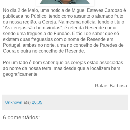
No dia 2 de Maio, uma notícia de Miguel Esteves Cardoso é
publicada no Público, tendo como assunto o afamado fruto
da nossa região, a Cereja. Na mesma notícia, tendo o título
"As cerejas são bem-vindas", é referida Resende como
sendo uma freguesia do Fundão. É fácil de saber que só
existem duas freguesias com o nome de Resende em
Portugal, ambas no norte, uma no concelho de Paredes de
Coura e outra no concelho de Resende.
Por um lado é bom saber que as cerejas estão associadas
ao nome da nossa terra, mas desde que a localizem bem
geograficamente.
Rafael Barbosa
Unknown
à(s)
20:35
6 comentários: