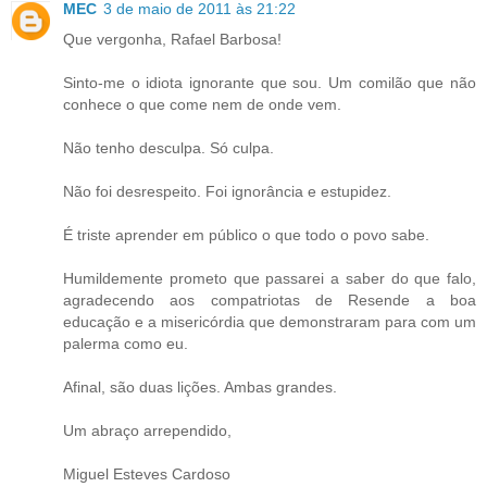
MEC
3 de maio de 2011 às 21:22
Que vergonha, Rafael Barbosa!
Sinto-me o idiota ignorante que sou. Um comilão que não
conhece o que come nem de onde vem.
Não tenho desculpa. Só culpa.
Não foi desrespeito. Foi ignorância e estupidez.
É triste aprender em público o que todo o povo sabe.
Humildemente prometo que passarei a saber do que falo,
agradecendo aos compatriotas de Resende a boa
educação e a misericórdia que demonstraram para com um
palerma como eu.
Afinal, são duas lições. Ambas grandes.
Um abraço arrependido,
Miguel Esteves Cardoso