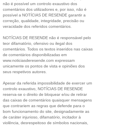
não é possível um controlo exaustivo dos
comentários dos utilizadores e, por isso, não é
possível a NOTÍCIAS DE RESENDE garantir a
correção, qualidade, integridade, precisão ou
veracidade dos referidos comentários.
NOTÍCIAS DE RESENDE não é responsável pelo
teor difamatório, ofensivo ou ilegal dos
comentários. Todos os textos inseridos nas caixas
de comentários disponibilizadas em
www.noticiasderesende.com expressam
unicamente os pontos de vista e opiniões dos
seus respetivos autores.
Apesar da referida impossibilidade de exercer um
controlo exaustivo, NOTÍCIAS DE RESENDE
reserva-se o direito de bloquear e/ou de retirar
das caixas de comentários quaisquer mensagens
que contrariem as regras que defende para o
bom funcionamento do site, designadamente as
de caráter injurioso, difamatório, incitador à
violência, desrespeitoso de símbolos nacionais,