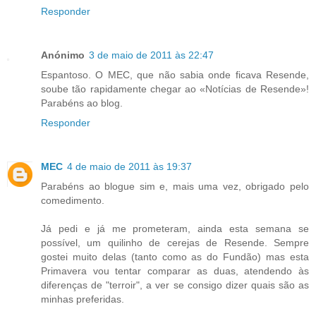
Responder
Anónimo
3 de maio de 2011 às 22:47
Espantoso. O MEC, que não sabia onde ficava Resende,
soube tão rapidamente chegar ao «Notícias de Resende»!
Parabéns ao blog.
Responder
MEC
4 de maio de 2011 às 19:37
Parabéns ao blogue sim e, mais uma vez, obrigado pelo
comedimento.
Já pedi e já me prometeram, ainda esta semana se
possível, um quilinho de cerejas de Resende. Sempre
gostei muito delas (tanto como as do Fundão) mas esta
Primavera vou tentar comparar as duas, atendendo às
diferenças de "terroir", a ver se consigo dizer quais são as
minhas preferidas.