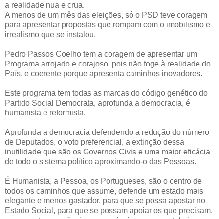
a realidade nua e crua.
A menos de um mês das eleições, só o PSD teve coragem
para apresentar propostas que rompam com o imobilismo e
irrealismo que se instalou.
Pedro Passos Coelho tem a coragem de apresentar um
Programa arrojado e corajoso, pois não foge à realidade do
País, e coerente porque apresenta caminhos inovadores.
Este programa tem todas as marcas do código genético do
Partido Social Democrata, aprofunda a democracia, é
humanista e reformista.
Aprofunda a democracia defendendo a redução do número
de Deputados, o voto preferencial, a extinção dessa
inutilidade que são os Governos Civis e uma maior eficácia
de todo o sistema político aproximando-o das Pessoas.
É Humanista, a Pessoa, os Portugueses, são o centro de
todos os caminhos que assume, defende um estado mais
elegante e menos gastador, para que se possa apostar no
Estado Social, para que se possam apoiar os que precisam,