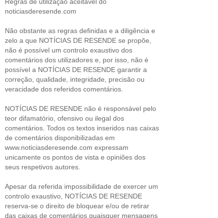
Regras de utilização aceitável do
noticiasderesende.com
Não obstante as regras definidas e a diligência e
zelo a que NOTÍCIAS DE RESENDE se propõe,
não é possível um controlo exaustivo dos
comentários dos utilizadores e, por isso, não é
possível a NOTÍCIAS DE RESENDE garantir a
correção, qualidade, integridade, precisão ou
veracidade dos referidos comentários.
NOTÍCIAS DE RESENDE não é responsável pelo
teor difamatório, ofensivo ou ilegal dos
comentários. Todos os textos inseridos nas caixas
de comentários disponibilizadas em
www.noticiasderesende.com expressam
unicamente os pontos de vista e opiniões dos
seus respetivos autores.
Apesar da referida impossibilidade de exercer um
controlo exaustivo, NOTÍCIAS DE RESENDE
reserva-se o direito de bloquear e/ou de retirar
das caixas de comentários quaisquer mensagens