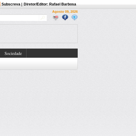
Subscreva
|
Diretor/Editor: Rafael Barbosa
Agosto 09, 2026
Sociedade