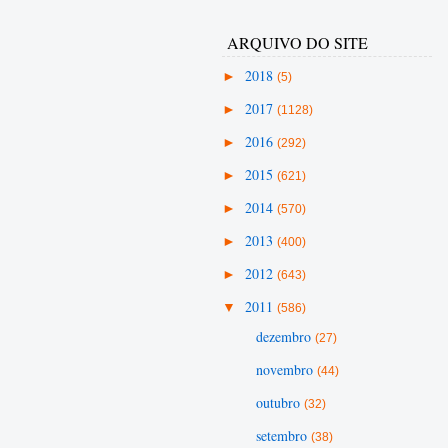
ARQUIVO DO SITE
►
2018
(5)
►
2017
(1128)
►
2016
(292)
►
2015
(621)
►
2014
(570)
►
2013
(400)
►
2012
(643)
▼
2011
(586)
dezembro
(27)
novembro
(44)
outubro
(32)
setembro
(38)