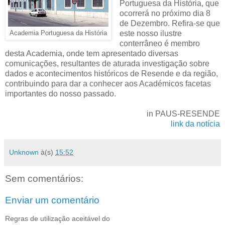
Portuguesa da História, que
ocorrerá no próximo dia 8
de Dezembro. Refira-se que
este nosso ilustre
Academia Portuguesa da História
conterrâneo é membro
desta Academia, onde tem apresentado diversas
comunicações, resultantes de aturada investigação sobre
dados e acontecimentos históricos de Resende e da região,
contribuindo para dar a conhecer aos Académicos facetas
importantes do nosso passado.
in PAUS-RESENDE
link da notícia
Unknown
à(s)
15:52
Sem comentários:
Enviar um comentário
Regras de utilização aceitável do