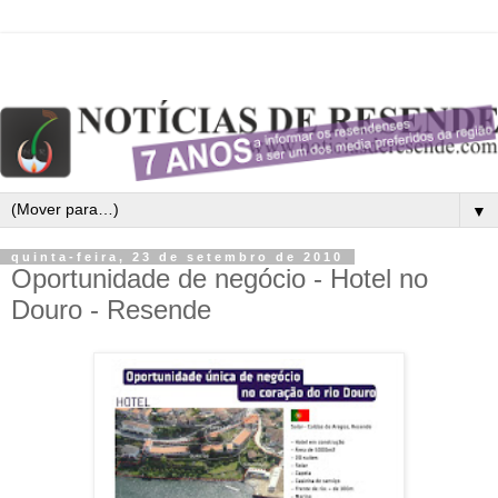
▼
quinta-feira, 23 de setembro de 2010
Oportunidade de negócio - Hotel no
Douro - Resende