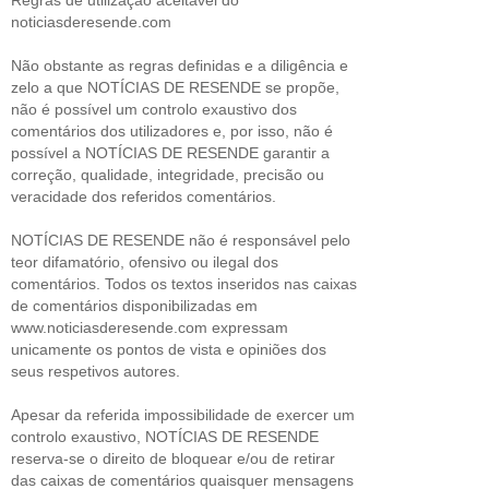
noticiasderesende.com
Não obstante as regras definidas e a diligência e
zelo a que NOTÍCIAS DE RESENDE se propõe,
não é possível um controlo exaustivo dos
comentários dos utilizadores e, por isso, não é
possível a NOTÍCIAS DE RESENDE garantir a
correção, qualidade, integridade, precisão ou
veracidade dos referidos comentários.
NOTÍCIAS DE RESENDE não é responsável pelo
teor difamatório, ofensivo ou ilegal dos
comentários. Todos os textos inseridos nas caixas
de comentários disponibilizadas em
www.noticiasderesende.com expressam
unicamente os pontos de vista e opiniões dos
seus respetivos autores.
Apesar da referida impossibilidade de exercer um
controlo exaustivo, NOTÍCIAS DE RESENDE
reserva-se o direito de bloquear e/ou de retirar
das caixas de comentários quaisquer mensagens