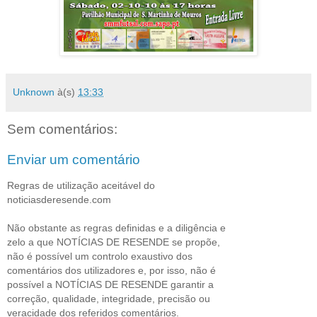
Unknown
à(s)
13:33
Sem comentários:
Enviar um comentário
Regras de utilização aceitável do
noticiasderesende.com
Não obstante as regras definidas e a diligência e
zelo a que NOTÍCIAS DE RESENDE se propõe,
não é possível um controlo exaustivo dos
comentários dos utilizadores e, por isso, não é
possível a NOTÍCIAS DE RESENDE garantir a
correção, qualidade, integridade, precisão ou
veracidade dos referidos comentários.