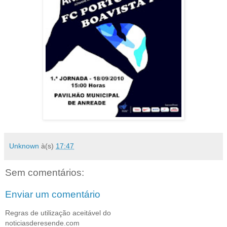
Unknown
à(s)
17:47
Sem comentários:
Enviar um comentário
Regras de utilização aceitável do
noticiasderesende.com