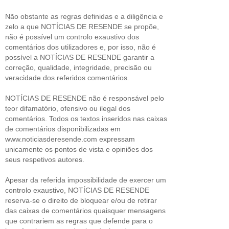
Não obstante as regras definidas e a diligência e
zelo a que NOTÍCIAS DE RESENDE se propõe,
não é possível um controlo exaustivo dos
comentários dos utilizadores e, por isso, não é
possível a NOTÍCIAS DE RESENDE garantir a
correção, qualidade, integridade, precisão ou
veracidade dos referidos comentários.
NOTÍCIAS DE RESENDE não é responsável pelo
teor difamatório, ofensivo ou ilegal dos
comentários. Todos os textos inseridos nas caixas
de comentários disponibilizadas em
www.noticiasderesende.com expressam
unicamente os pontos de vista e opiniões dos
seus respetivos autores.
Apesar da referida impossibilidade de exercer um
controlo exaustivo, NOTÍCIAS DE RESENDE
reserva-se o direito de bloquear e/ou de retirar
das caixas de comentários quaisquer mensagens
que contrariem as regras que defende para o