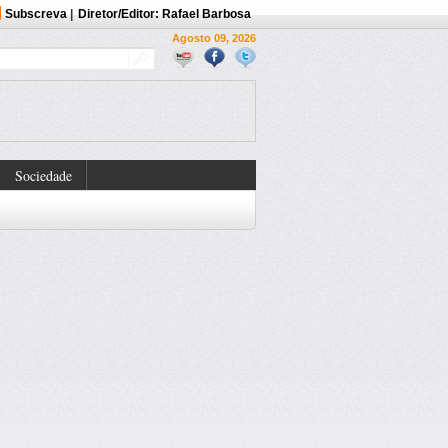
Subscreva
|
Diretor/Editor: Rafael Barbosa
Agosto 09, 2026
Sociedade