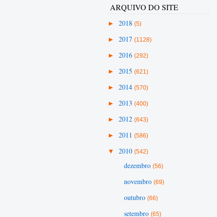
ARQUIVO DO SITE
►
2018
(5)
►
2017
(1128)
►
2016
(292)
►
2015
(621)
►
2014
(570)
►
2013
(400)
►
2012
(643)
►
2011
(586)
▼
2010
(542)
dezembro
(56)
novembro
(69)
outubro
(66)
setembro
(65)