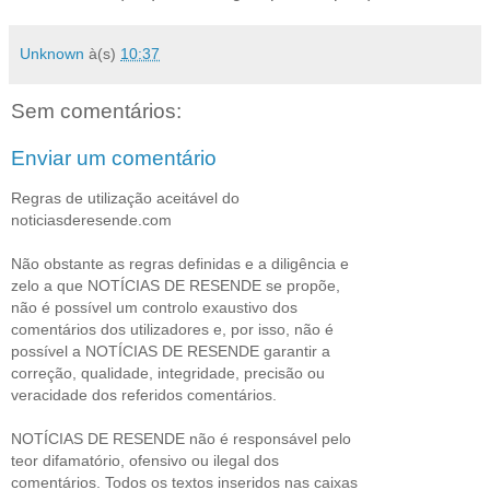
Unknown
à(s)
10:37
Sem comentários:
Enviar um comentário
Regras de utilização aceitável do
noticiasderesende.com
Não obstante as regras definidas e a diligência e
zelo a que NOTÍCIAS DE RESENDE se propõe,
não é possível um controlo exaustivo dos
comentários dos utilizadores e, por isso, não é
possível a NOTÍCIAS DE RESENDE garantir a
correção, qualidade, integridade, precisão ou
veracidade dos referidos comentários.
NOTÍCIAS DE RESENDE não é responsável pelo
teor difamatório, ofensivo ou ilegal dos
comentários. Todos os textos inseridos nas caixas