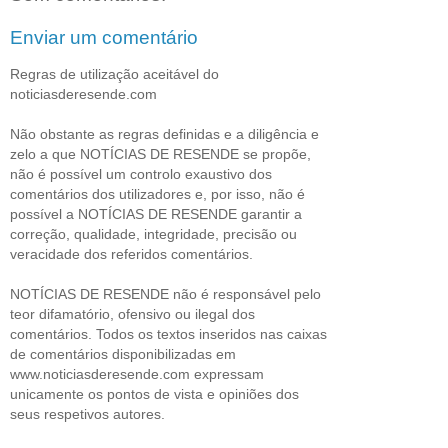
Enviar um comentário
Regras de utilização aceitável do
noticiasderesende.com
Não obstante as regras definidas e a diligência e
zelo a que NOTÍCIAS DE RESENDE se propõe,
não é possível um controlo exaustivo dos
comentários dos utilizadores e, por isso, não é
possível a NOTÍCIAS DE RESENDE garantir a
correção, qualidade, integridade, precisão ou
veracidade dos referidos comentários.
NOTÍCIAS DE RESENDE não é responsável pelo
teor difamatório, ofensivo ou ilegal dos
comentários. Todos os textos inseridos nas caixas
de comentários disponibilizadas em
www.noticiasderesende.com expressam
unicamente os pontos de vista e opiniões dos
seus respetivos autores.