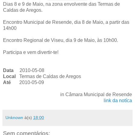
Dias 8 e 9 de Maio, na zona envolvente das Termas de
Caldas de Aregos.
Encontro Municipal de Resende, dia 8 de Maio, a partir das
14h00
Encontro Regional de Viseu, dia 9 de Maio, às 10h00.
Participa e vem divertir-te!
Data
2010-05-08
Local
Termas de Caldas de Aregos
Até
2010-05-09
in Câmara Municipal de Resende
link da notíca
Unknown
à(s)
18:00
Sem comentários: