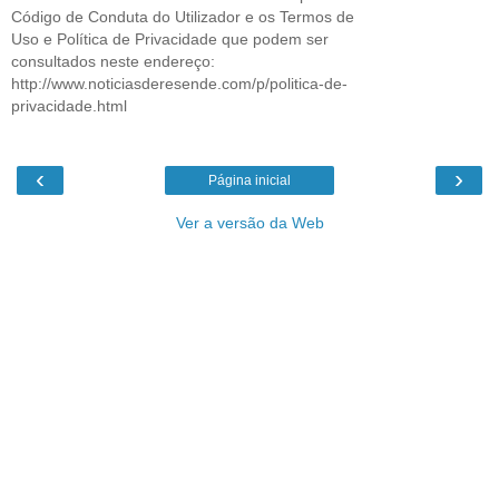
Código de Conduta do Utilizador e os Termos de
Uso e Política de Privacidade que podem ser
consultados neste endereço:
http://www.noticiasderesende.com/p/politica-de-
privacidade.html
‹
›
Página inicial
Ver a versão da Web