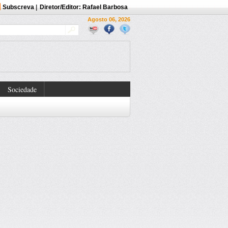
Subscreva
|
Diretor/Editor: Rafael Barbosa
Agosto 06, 2026
Sociedade