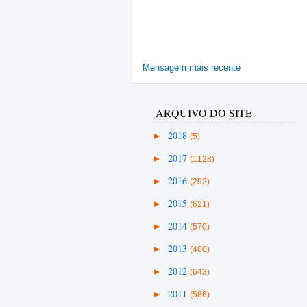
Mensagem mais recente
ARQUIVO DO SITE
►
2018
(5)
►
2017
(1128)
►
2016
(292)
►
2015
(621)
►
2014
(570)
►
2013
(400)
►
2012
(643)
►
2011
(586)