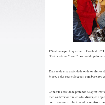
124 alunos que frequentam a Escola do 2.º 
“Da Cadeia ao Museu” promovido pelo Serv
Trata-se de uma actividade onde os alunos s
Museu e das suas colecções, com base nos c
Com esta actividade pretende-se aproximar 
loco os diversos núcleos do Museu, os objec
com os mesmos, relacionando assuntos e tem