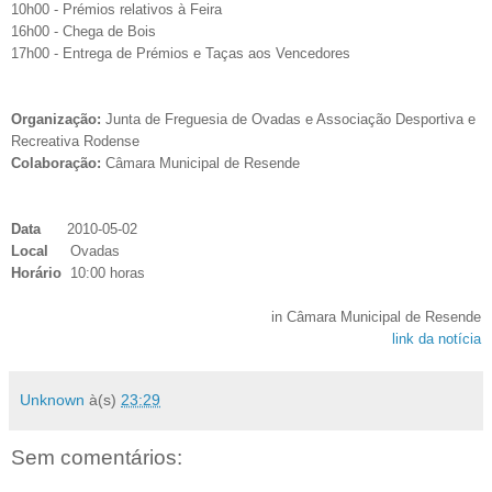
10h00 - Prémios relativos à Feira
16h00 - Chega de Bois
17h00 - Entrega de Prémios e Taças aos Vencedores
Organização:
Junta de Freguesia de Ovadas e Associação Desportiva e
Recreativa Rodense
Colaboração:
Câmara Municipal de Resende
Data
2010-05-02
Local
Ovadas
Horário
10:00 horas
in Câmara Municipal de Resende
link da notícia
Unknown
à(s)
23:29
Sem comentários: