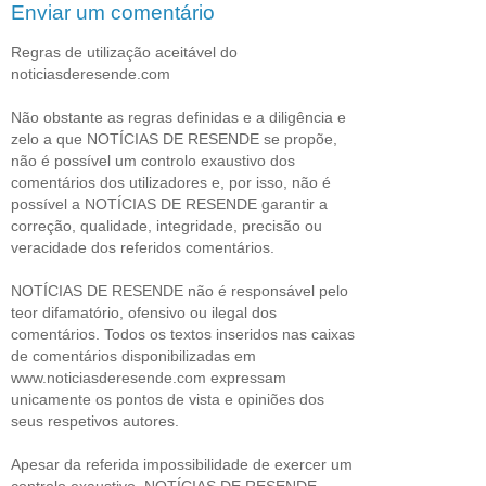
Enviar um comentário
Regras de utilização aceitável do
noticiasderesende.com
Não obstante as regras definidas e a diligência e
zelo a que NOTÍCIAS DE RESENDE se propõe,
não é possível um controlo exaustivo dos
comentários dos utilizadores e, por isso, não é
possível a NOTÍCIAS DE RESENDE garantir a
correção, qualidade, integridade, precisão ou
veracidade dos referidos comentários.
NOTÍCIAS DE RESENDE não é responsável pelo
teor difamatório, ofensivo ou ilegal dos
comentários. Todos os textos inseridos nas caixas
de comentários disponibilizadas em
www.noticiasderesende.com expressam
unicamente os pontos de vista e opiniões dos
seus respetivos autores.
Apesar da referida impossibilidade de exercer um
controlo exaustivo, NOTÍCIAS DE RESENDE