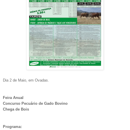
Dia 2 de Maio, em Ovadas.
Feira Anual
Concurso Pecuário de Gado Bovino
Chega de Bois
Programa: