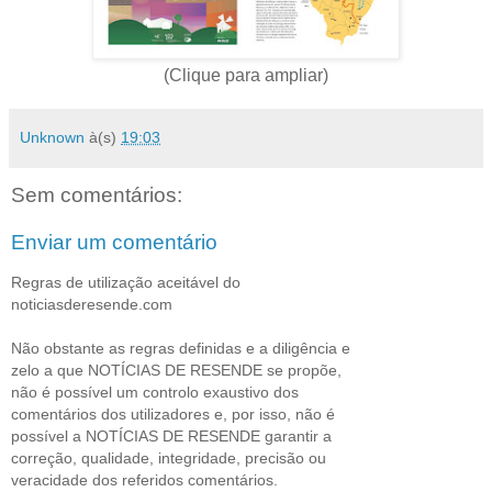
(Clique para ampliar)
Unknown
à(s)
19:03
Sem comentários:
Enviar um comentário
Regras de utilização aceitável do
noticiasderesende.com
Não obstante as regras definidas e a diligência e
zelo a que NOTÍCIAS DE RESENDE se propõe,
não é possível um controlo exaustivo dos
comentários dos utilizadores e, por isso, não é
possível a NOTÍCIAS DE RESENDE garantir a
correção, qualidade, integridade, precisão ou
veracidade dos referidos comentários.