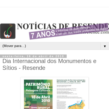
▼
sexta-feira, 16 de abril de 2010
Dia Internacional dos Monumentos e
Sítios - Resende