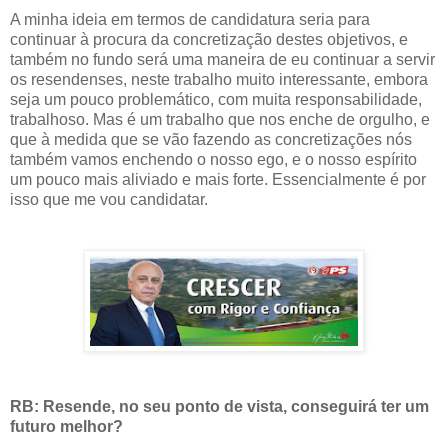
A minha ideia em termos de candidatura seria para
continuar à procura da concretização destes objetivos, e
também no fundo será uma maneira de eu continuar a servir
os resendenses, neste trabalho muito interessante, embora
seja um pouco problemático, com muita responsabilidade,
trabalhoso. Mas é um trabalho que nos enche de orgulho, e
que à medida que se vão fazendo as concretizações nós
também vamos enchendo o nosso ego, e o nosso espírito
um pouco mais aliviado e mais forte. Essencialmente é por
isso que me vou candidatar.
RB: Resende, no seu ponto de vista, conseguirá ter um
futuro melhor?