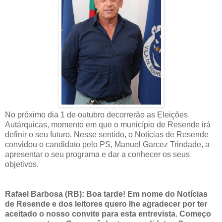
No próximo dia 1 de outubro decorrerão as Eleições
Autárquicas, momento em que o município de Resende irá
definir o seu futuro. Nesse sentido, o Notícias de Resende
convidou o candidato pelo PS, Manuel Garcez Trindade, a
apresentar o seu programa e dar a conhecer os seus
objetivos.
Rafael Barbosa (RB): Boa tarde! Em nome do Notícias
de Resende e dos leitores quero lhe agradecer por ter
aceitado o nosso convite para esta entrevista. Começo