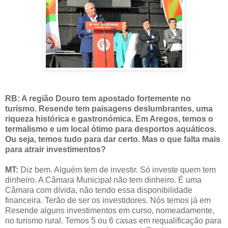
RB: A região Douro tem apostado fortemente no
turismo. Resende tem paisagens deslumbrantes, uma
riqueza histórica e gastronómica. Em Aregos, temos o
termalismo e um local ótimo para desportos aquáticos.
Ou seja, temos tudo para dar certo. Mas o que falta mais
para atrair investimentos?
MT:
Diz bem. Alguém tem de investir. Só investe quem tem
dinheiro. A Câmara Municipal não tem dinheiro. É uma
Câmara com dívida, não tendo essa disponibilidade
financeira. Terão de ser os investidores. Nós temos já em
Resende alguns investimentos em curso, nomeadamente,
no turismo rural. Temos 5 ou 6 casas em requalificação para