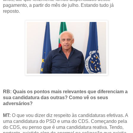
pagamento, a partir do mês de julho. Estando tudo já
reposto.
RB: Quais os pontos mais relevantes que diferenciam a
sua candidatura das outras? Como vê os seus
adversários?
MT:
O que vou dizer diz respeito às candidaturas efetivas. A
uma candidatura do PSD e uma do CDS. Começando pela
do CDS, eu penso que é uma candidatura reativa. Tendo,