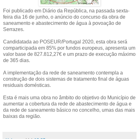
Foi publicado em Diário da República, na passada sexta-
feira dia 16 de junho, o anúncio do concurso da obra de
saneamento e abastecimento de água à povoação de
Serrazes.
Candidatada ao POSEUR/Portugal 2020, esta obra será
comparticipada em 85% por fundos europeus, apresenta um
valor base de 827.812,27€ e um prazo de execução máximo
de 365 dias.
A implementação da rede de saneamento contempla a
construção de dois sistemas de tratamento final de águas
residuais domésticas.
Esta é mais uma obra no âmbito do objetivo do Município de
aumentar a cobertura da rede de abastecimento de água e
da rede de saneamento básico no concelho, umas das mais
baixas da região.