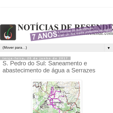
▼
terça-feira, 20 de junho de 2017
S. Pedro do Sul: Saneamento e
abastecimento de água a Serrazes