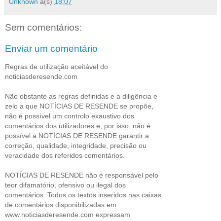
Unknown
à(s)
18:07
Sem comentários:
Enviar um comentário
Regras de utilização aceitável do
noticiasderesende.com
Não obstante as regras definidas e a diligência e
zelo a que NOTÍCIAS DE RESENDE se propõe,
não é possível um controlo exaustivo dos
comentários dos utilizadores e, por isso, não é
possível a NOTÍCIAS DE RESENDE garantir a
correção, qualidade, integridade, precisão ou
veracidade dos referidos comentários.
NOTÍCIAS DE RESENDE não é responsável pelo
teor difamatório, ofensivo ou ilegal dos
comentários. Todos os textos inseridos nas caixas
de comentários disponibilizadas em
www.noticiasderesende.com expressam