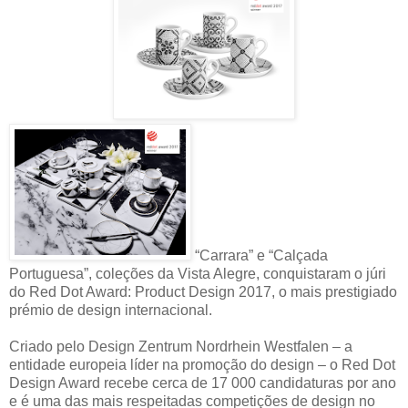
“Carrara” e “Calçada
Portuguesa”, coleções da Vista Alegre, conquistaram o júri
do Red Dot Award: Product Design 2017, o mais prestigiado
prémio de design internacional.
Criado pelo Design Zentrum Nordrhein Westfalen – a
entidade europeia líder na promoção do design – o Red Dot
Design Award recebe cerca de 17 000 candidaturas por ano
e é uma das mais respeitadas competições de design no