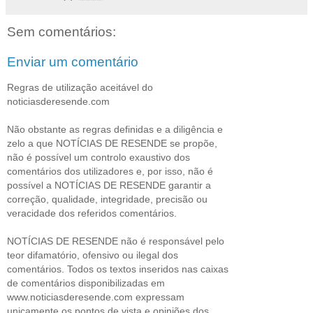
Sem comentários:
Enviar um comentário
Regras de utilização aceitável do
noticiasderesende.com
Não obstante as regras definidas e a diligência e
zelo a que NOTÍCIAS DE RESENDE se propõe,
não é possível um controlo exaustivo dos
comentários dos utilizadores e, por isso, não é
possível a NOTÍCIAS DE RESENDE garantir a
correção, qualidade, integridade, precisão ou
veracidade dos referidos comentários.
NOTÍCIAS DE RESENDE não é responsável pelo
teor difamatório, ofensivo ou ilegal dos
comentários. Todos os textos inseridos nas caixas
de comentários disponibilizadas em
www.noticiasderesende.com expressam
unicamente os pontos de vista e opiniões dos