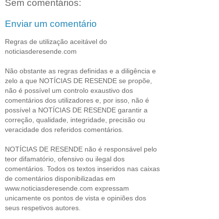
Sem comentários:
Enviar um comentário
Regras de utilização aceitável do
noticiasderesende.com
Não obstante as regras definidas e a diligência e
zelo a que NOTÍCIAS DE RESENDE se propõe,
não é possível um controlo exaustivo dos
comentários dos utilizadores e, por isso, não é
possível a NOTÍCIAS DE RESENDE garantir a
correção, qualidade, integridade, precisão ou
veracidade dos referidos comentários.
NOTÍCIAS DE RESENDE não é responsável pelo
teor difamatório, ofensivo ou ilegal dos
comentários. Todos os textos inseridos nas caixas
de comentários disponibilizadas em
www.noticiasderesende.com expressam
unicamente os pontos de vista e opiniões dos
seus respetivos autores.