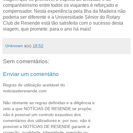
companheirismo entre todos os viajantes é reforçado e
compensador. Nesta experiência pela Ilha da Madeira não
poderia ser diferente e a Universidade Sénior do Rotary
Club de Resende está tão satisfeita com o sucesso desta
viagem, que promete: para o ano há mais!
Unknown
à(s)
18:52
Sem comentários:
Enviar um comentário
Regras de utilização aceitável do
noticiasderesende.com
Não obstante as regras definidas e a diligência e
zelo a que NOTÍCIAS DE RESENDE se propõe,
não é possível um controlo exaustivo dos
comentários dos utilizadores e, por isso, não é
possível a NOTÍCIAS DE RESENDE garantir a
correção, qualidade, integridade, precisão ou