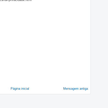
Página inicial
Mensagem antiga