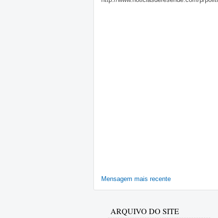
Mensagem mais recente
ARQUIVO DO SITE