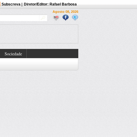
Subscreva
|
Diretor/Editor: Rafael Barbosa
Agosto 08, 2026
Sociedade