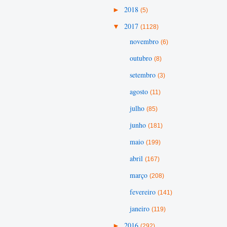
►
2018
(5)
▼
2017
(1128)
novembro
(6)
outubro
(8)
setembro
(3)
agosto
(11)
julho
(85)
junho
(181)
maio
(199)
abril
(167)
março
(208)
fevereiro
(141)
janeiro
(119)
►
2016
(292)