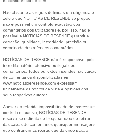
noticiasderesende.com
Não obstante as regras definidas e a diligência e
zelo a que NOTÍCIAS DE RESENDE se propõe,
não é possível um controlo exaustivo dos
comentários dos utilizadores e, por isso, não é
possível a NOTÍCIAS DE RESENDE garantir a
correção, qualidade, integridade, precisão ou
veracidade dos referidos comentários.
NOTÍCIAS DE RESENDE não é responsável pelo
teor difamatório, ofensivo ou ilegal dos
comentários. Todos os textos inseridos nas caixas
de comentários disponibilizadas em
www.noticiasderesende.com expressam
unicamente os pontos de vista e opiniões dos
seus respetivos autores.
Apesar da referida impossibilidade de exercer um
controlo exaustivo, NOTÍCIAS DE RESENDE
reserva-se o direito de bloquear e/ou de retirar
das caixas de comentários quaisquer mensagens
que contrariem as regras que defende para o