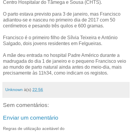
Centro Hospitalar do Tâmega e Sousa (CHTS).
O parto estava previsto para 3 de janeiro, mas Francisco
adiantou-se e nasceu no primeiro dia de 2017 com 50
centímetros e pesando três quilos e 600 gramas.
Francisco é o primeiro filho de Sílvia Teixeira e António
Salgado, dois jovens residentes em Felgueiras.
A mãe deu entrada no hospital Padre Américo durante a
madrugada do dia 1 de janeiro e o pequeno Francisco veio
ao mundo de parto natural ainda antes do meio-dia, mais
precisamente às 11h34, como indicam os registos.
Unknown
à(s)
22:56
Sem comentários:
Enviar um comentário
Regras de utilização aceitável do