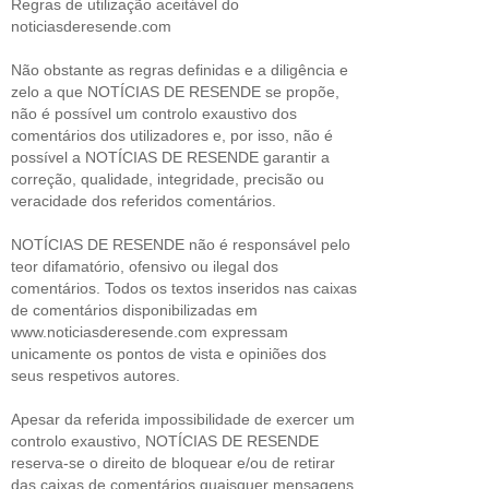
Regras de utilização aceitável do
noticiasderesende.com
Não obstante as regras definidas e a diligência e
zelo a que NOTÍCIAS DE RESENDE se propõe,
não é possível um controlo exaustivo dos
comentários dos utilizadores e, por isso, não é
possível a NOTÍCIAS DE RESENDE garantir a
correção, qualidade, integridade, precisão ou
veracidade dos referidos comentários.
NOTÍCIAS DE RESENDE não é responsável pelo
teor difamatório, ofensivo ou ilegal dos
comentários. Todos os textos inseridos nas caixas
de comentários disponibilizadas em
www.noticiasderesende.com expressam
unicamente os pontos de vista e opiniões dos
seus respetivos autores.
Apesar da referida impossibilidade de exercer um
controlo exaustivo, NOTÍCIAS DE RESENDE
reserva-se o direito de bloquear e/ou de retirar
das caixas de comentários quaisquer mensagens