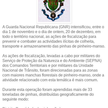
A Guarda Nacional Republicana (GNR) intensificou, entre o
dia 1 de novembro e o dia de ontem, 20 de dezembro, em
todo o território nacional, as ações de fiscalização para
prevenir e combater as actividades ilícitas de colheita,
transporte e armazenamento das pinhas de pinheiro-manso.
As ações de fiscalização, levadas a cabo por militares do
Serviço de Proteção da Natureza e do Ambiente (SEPNA)
dos Comandos Territoriais e por militares da Unidade
Nacional de Trânsito, foram direcionadas para as zonas
com maiores manchas florestais de pinheiro-manso, onde a
atividade relacionado com esta temática é mais comum.
Durante esta operação foram aprendidas mais de 33
toneladas de pinhas, distribuídas geograficamente do
seguinte modo: