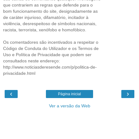
que contrariem as regras que defende para o
bom funcionamento do site, designadamente as
de caráter injurioso, difamatório, incitador à
violência, desrespeitoso de símbolos nacionais,
racista, terrorista, xenófobo e homofóbico.
Os comentadores são incentivados a respeitar o
Código de Conduta do Utilizador e os Termos de
Uso e Política de Privacidade que podem ser
consultados neste endereço:
http://www.noticiasderesende.com/p/politica-de-
privacidade.html
‹
›
Página inicial
Ver a versão da Web