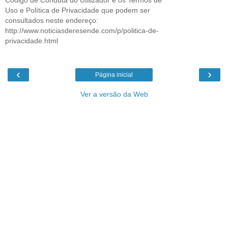
Uso e Política de Privacidade que podem ser
consultados neste endereço:
http://www.noticiasderesende.com/p/politica-de-
privacidade.html
‹
›
Página inicial
Ver a versão da Web