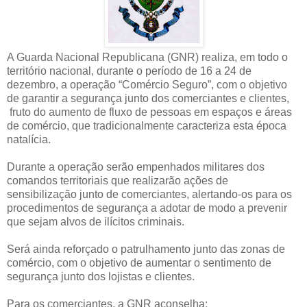
A Guarda Nacional Republicana (GNR) realiza, em todo o
território nacional, durante o período de 16 a 24 de
dezembro, a operação “Comércio Seguro”, com o objetivo
de garantir a segurança junto dos comerciantes e clientes,
fruto do aumento de fluxo de pessoas em espaços e áreas
de comércio, que tradicionalmente caracteriza esta época
natalícia.
Durante a operação serão empenhados militares dos
comandos territoriais que realizarão ações de
sensibilização junto de comerciantes, alertando-os para os
procedimentos de segurança a adotar de modo a prevenir
que sejam alvos de ilícitos criminais.
Será ainda reforçado o patrulhamento junto das zonas de
comércio, com o objetivo de aumentar o sentimento de
segurança junto dos lojistas e clientes.
Para os comerciantes, a GNR aconselha: