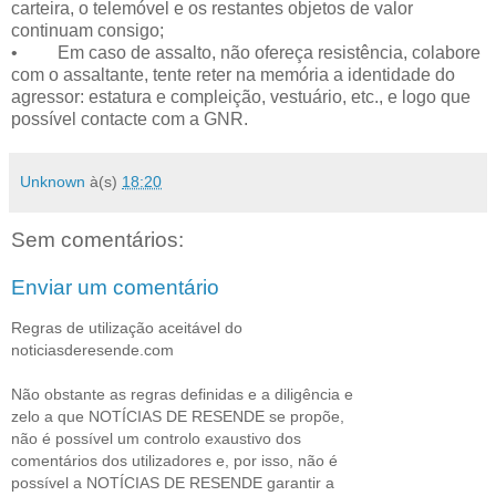
carteira, o telemóvel e os restantes objetos de valor
continuam consigo;
• Em caso de assalto, não ofereça resistência, colabore
com o assaltante, tente reter na memória a identidade do
agressor: estatura e compleição, vestuário, etc., e logo que
possível contacte com a GNR.
Unknown
à(s)
18:20
Sem comentários:
Enviar um comentário
Regras de utilização aceitável do
noticiasderesende.com
Não obstante as regras definidas e a diligência e
zelo a que NOTÍCIAS DE RESENDE se propõe,
não é possível um controlo exaustivo dos
comentários dos utilizadores e, por isso, não é
possível a NOTÍCIAS DE RESENDE garantir a