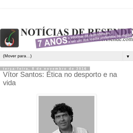
▼
terça-feira, 8 de novembro de 2016
Vítor Santos: Ética no desporto e na
vida