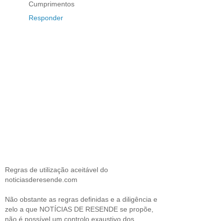
Cumprimentos
Responder
Regras de utilização aceitável do
noticiasderesende.com
Não obstante as regras definidas e a diligência e
zelo a que NOTÍCIAS DE RESENDE se propõe,
não é possível um controlo exaustivo dos