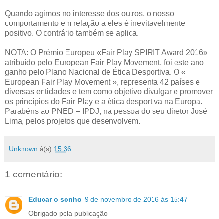
Quando agimos no interesse dos outros, o nosso
comportamento em relação a eles é inevitavelmente
positivo. O contrário também se aplica.
NOTA: O Prémio Europeu «Fair Play SPIRIT Award 2016»
atribuído pelo European Fair Play Movement, foi este ano
ganho pelo Plano Nacional de Ética Desportiva. O «
European Fair Play Movement », representa 42 países e
diversas entidades e tem como objetivo divulgar e promover
os princípios do Fair Play e a ética desportiva na Europa.
Parabéns ao PNED – IPDJ, na pessoa do seu diretor José
Lima, pelos projetos que desenvolvem.
Unknown
à(s)
15:36
1 comentário:
Educar o sonho
9 de novembro de 2016 às 15:47
Obrigado pela publicação