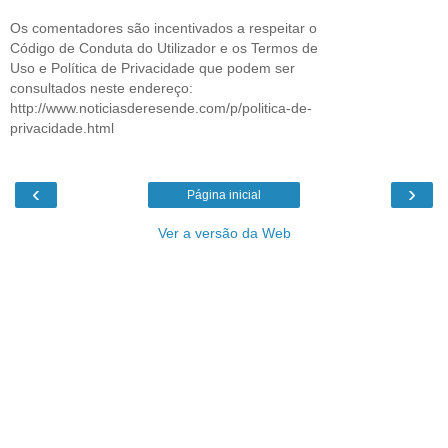
Os comentadores são incentivados a respeitar o
Código de Conduta do Utilizador e os Termos de
Uso e Política de Privacidade que podem ser
consultados neste endereço:
http://www.noticiasderesende.com/p/politica-de-
privacidade.html
‹
›
Página inicial
Ver a versão da Web