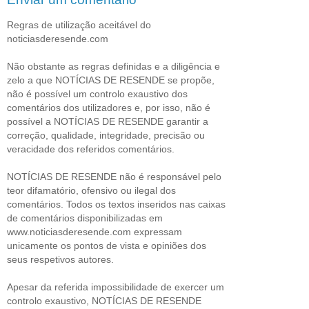
Regras de utilização aceitável do
noticiasderesende.com
Não obstante as regras definidas e a diligência e
zelo a que NOTÍCIAS DE RESENDE se propõe,
não é possível um controlo exaustivo dos
comentários dos utilizadores e, por isso, não é
possível a NOTÍCIAS DE RESENDE garantir a
correção, qualidade, integridade, precisão ou
veracidade dos referidos comentários.
NOTÍCIAS DE RESENDE não é responsável pelo
teor difamatório, ofensivo ou ilegal dos
comentários. Todos os textos inseridos nas caixas
de comentários disponibilizadas em
www.noticiasderesende.com expressam
unicamente os pontos de vista e opiniões dos
seus respetivos autores.
Apesar da referida impossibilidade de exercer um
controlo exaustivo, NOTÍCIAS DE RESENDE