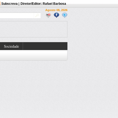
Subscreva
|
Diretor/Editor: Rafael Barbosa
Agosto 08, 2026
Sociedade