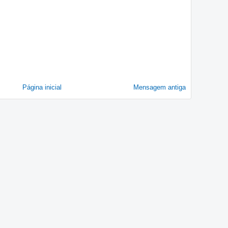
Página inicial
Mensagem antiga