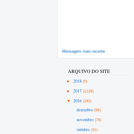
Mensagem mais recente
ARQUIVO DO SITE
►
2018
(5)
►
2017
(1128)
▼
2016
(292)
dezembro
(99)
novembro
(76)
outubro
(41)