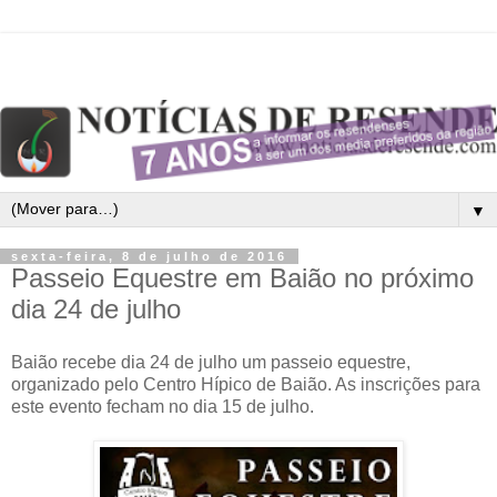
▼
sexta-feira, 8 de julho de 2016
Passeio Equestre em Baião no próximo
dia 24 de julho
Baião recebe dia 24 de julho um passeio equestre,
organizado pelo Centro Hípico de Baião. As inscrições para
este evento fecham no dia 15 de julho.