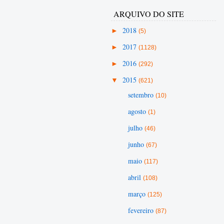
ARQUIVO DO SITE
►
2018
(5)
►
2017
(1128)
►
2016
(292)
▼
2015
(621)
setembro
(10)
agosto
(1)
julho
(46)
junho
(67)
maio
(117)
abril
(108)
março
(125)
fevereiro
(87)