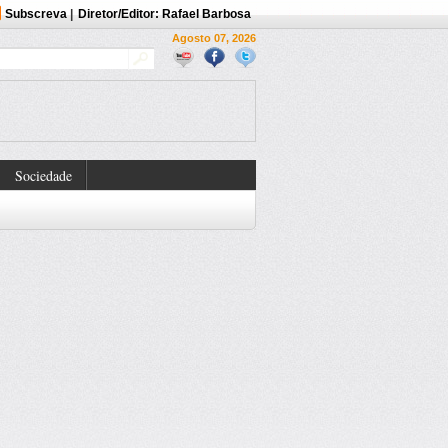
Subscreva
|
Diretor/Editor: Rafael Barbosa
Agosto 07, 2026
Sociedade