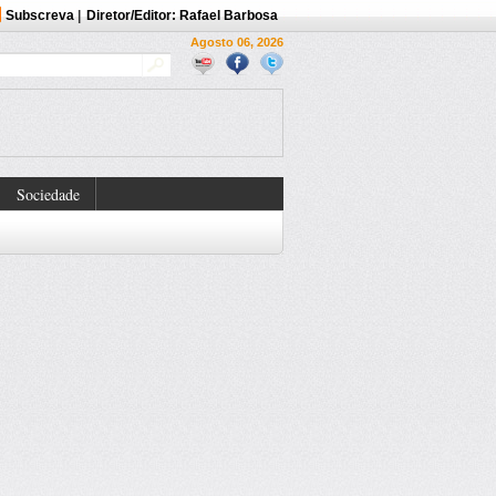
Subscreva
|
Diretor/Editor: Rafael Barbosa
Agosto 06, 2026
Sociedade