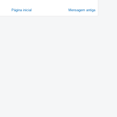
Página inicial
Mensagem antiga