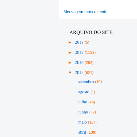
Mensagem mais recente
ARQUIVO DO SITE
►
2018
(5)
►
2017
(1128)
►
2016
(292)
▼
2015
(621)
setembro
(10)
agosto
(1)
julho
(46)
junho
(67)
maio
(117)
abril
(108)