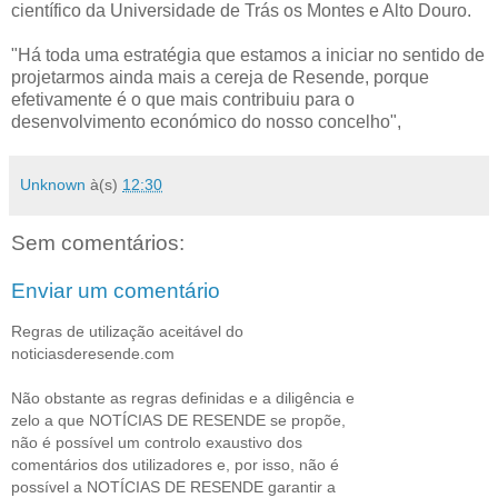
científico da Universidade de Trás os Montes e Alto Douro.
"Há toda uma estratégia que estamos a iniciar no sentido de
projetarmos ainda mais a cereja de Resende, porque
efetivamente é o que mais contribuiu para o
desenvolvimento económico do nosso concelho",
Unknown
à(s)
12:30
Sem comentários:
Enviar um comentário
Regras de utilização aceitável do
noticiasderesende.com
Não obstante as regras definidas e a diligência e
zelo a que NOTÍCIAS DE RESENDE se propõe,
não é possível um controlo exaustivo dos
comentários dos utilizadores e, por isso, não é
possível a NOTÍCIAS DE RESENDE garantir a