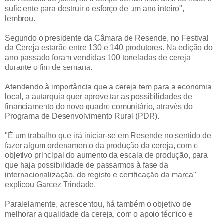
suficiente para destruir o esforço de um ano inteiro",
lembrou.
Segundo o presidente da Câmara de Resende, no Festival
da Cereja estarão entre 130 e 140 produtores. Na edição do
ano passado foram vendidas 100 toneladas de cereja
durante o fim de semana.
Atendendo à importância que a cereja tem para a economia
local, a autarquia quer aproveitar as possibilidades de
financiamento do novo quadro comunitário, através do
Programa de Desenvolvimento Rural (PDR).
"É um trabalho que irá iniciar-se em Resende no sentido de
fazer algum ordenamento da produção da cereja, com o
objetivo principal do aumento da escala de produção, para
que haja possibilidade de passarmos à fase da
internacionalização, do registo e certificação da marca",
explicou Garcez Trindade.
Paralelamente, acrescentou, há também o objetivo de
melhorar a qualidade da cereja, com o apoio técnico e