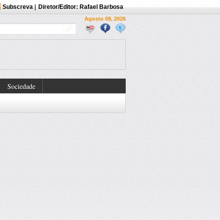
Subscreva
|
Diretor/Editor: Rafael Barbosa
Agosto 08, 2026
Sociedade