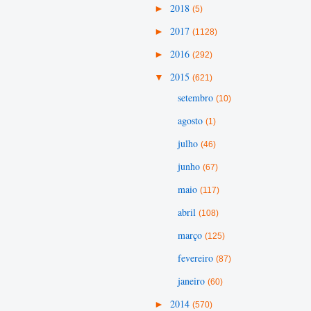
►
2018
(5)
►
2017
(1128)
►
2016
(292)
▼
2015
(621)
setembro
(10)
agosto
(1)
julho
(46)
junho
(67)
maio
(117)
abril
(108)
março
(125)
fevereiro
(87)
janeiro
(60)
►
2014
(570)