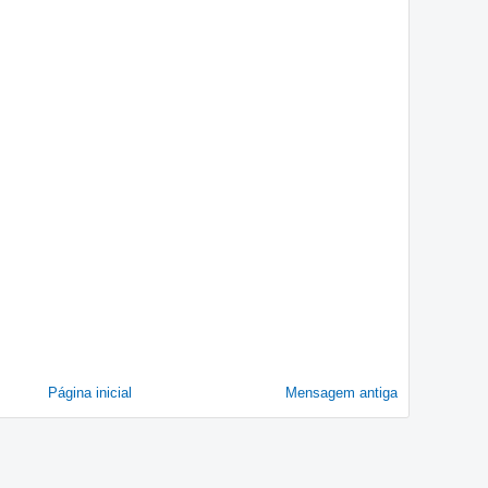
Página inicial
Mensagem antiga