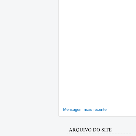
Mensagem mais recente
ARQUIVO DO SITE