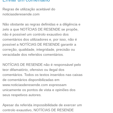
Regras de utilização aceitável do
noticiasderesende.com
Não obstante as regras definidas e a diligência e
zelo a que NOTÍCIAS DE RESENDE se propõe,
não é possível um controlo exaustivo dos
comentários dos utilizadores e, por isso, não é
possível a NOTÍCIAS DE RESENDE garantir a
correção, qualidade, integridade, precisão ou
veracidade dos referidos comentários.
NOTÍCIAS DE RESENDE não é responsável pelo
teor difamatório, ofensivo ou ilegal dos
comentários. Todos os textos inseridos nas caixas
de comentários disponibilizadas em
www.noticiasderesende.com expressam
unicamente os pontos de vista e opiniões dos
seus respetivos autores.
Apesar da referida impossibilidade de exercer um
controlo exaustivo, NOTÍCIAS DE RESENDE