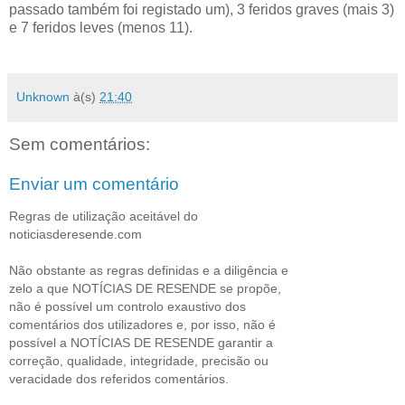
passado também foi registado um), 3 feridos graves (mais 3)
e 7 feridos leves (menos 11).
Unknown
à(s)
21:40
Sem comentários:
Enviar um comentário
Regras de utilização aceitável do
noticiasderesende.com
Não obstante as regras definidas e a diligência e
zelo a que NOTÍCIAS DE RESENDE se propõe,
não é possível um controlo exaustivo dos
comentários dos utilizadores e, por isso, não é
possível a NOTÍCIAS DE RESENDE garantir a
correção, qualidade, integridade, precisão ou
veracidade dos referidos comentários.