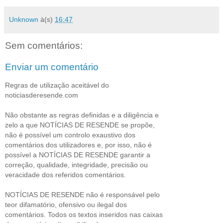
Unknown
à(s)
16:47
Sem comentários:
Enviar um comentário
Regras de utilização aceitável do
noticiasderesende.com
Não obstante as regras definidas e a diligência e
zelo a que NOTÍCIAS DE RESENDE se propõe,
não é possível um controlo exaustivo dos
comentários dos utilizadores e, por isso, não é
possível a NOTÍCIAS DE RESENDE garantir a
correção, qualidade, integridade, precisão ou
veracidade dos referidos comentários.
NOTÍCIAS DE RESENDE não é responsável pelo
teor difamatório, ofensivo ou ilegal dos
comentários. Todos os textos inseridos nas caixas