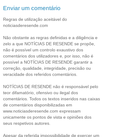
Enviar um comentário
Regras de utilização aceitável do
noticiasderesende.com
Não obstante as regras definidas e a diligência e
zelo a que NOTÍCIAS DE RESENDE se propõe,
não é possível um controlo exaustivo dos
comentários dos utilizadores e, por isso, não é
possível a NOTÍCIAS DE RESENDE garantir a
correção, qualidade, integridade, precisão ou
veracidade dos referidos comentários.
NOTÍCIAS DE RESENDE não é responsável pelo
teor difamatório, ofensivo ou ilegal dos
comentários. Todos os textos inseridos nas caixas
de comentários disponibilizadas em
www.noticiasderesende.com expressam
unicamente os pontos de vista e opiniões dos
seus respetivos autores.
Apesar da referida impossibilidade de exercer um