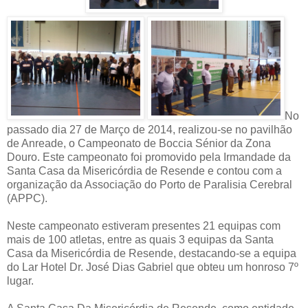
No
passado dia 27 de Março de 2014, realizou-se no pavilhão
de Anreade, o Campeonato de Boccia Sénior da Zona
Douro. Este campeonato foi promovido pela Irmandade da
Santa Casa da Misericórdia de Resende e contou com a
organização da Associação do Porto de Paralisia Cerebral
(APPC).
Neste campeonato estiveram presentes 21 equipas com
mais de 100 atletas, entre as quais 3 equipas da Santa
Casa da Misericórdia de Resende, destacando-se a equipa
do Lar Hotel Dr. José Dias Gabriel que obteu um honroso 7º
lugar.