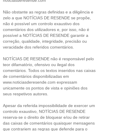
noticiasderesende.com
Não obstante as regras definidas e a diligência e
zelo a que NOTÍCIAS DE RESENDE se propõe,
não é possível um controlo exaustivo dos
comentários dos utilizadores e, por isso, não é
possível a NOTÍCIAS DE RESENDE garantir a
correção, qualidade, integridade, precisão ou
veracidade dos referidos comentários.
NOTÍCIAS DE RESENDE não é responsável pelo
teor difamatório, ofensivo ou ilegal dos
comentários. Todos os textos inseridos nas caixas
de comentários disponibilizadas em
www.noticiasderesende.com expressam
unicamente os pontos de vista e opiniões dos
seus respetivos autores.
Apesar da referida impossibilidade de exercer um
controlo exaustivo, NOTÍCIAS DE RESENDE
reserva-se o direito de bloquear e/ou de retirar
das caixas de comentários quaisquer mensagens
que contrariem as regras que defende para o