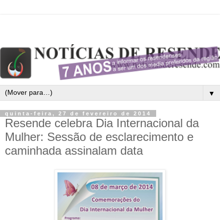
▼
quinta-feira, 27 de fevereiro de 2014
Resende celebra Dia Internacional da
Mulher: Sessão de esclarecimento e
caminhada assinalam data