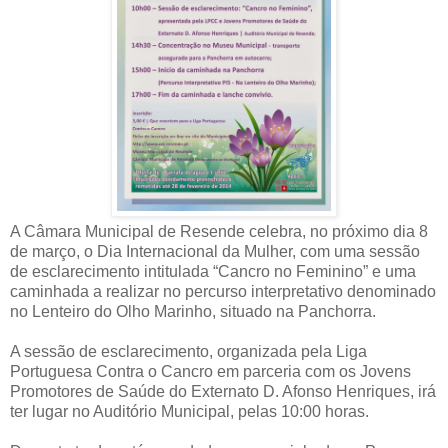
A Câmara Municipal de Resende celebra, no próximo dia 8
de março, o Dia Internacional da Mulher, com uma sessão
de esclarecimento intitulada “Cancro no Feminino” e uma
caminhada a realizar no percurso interpretativo denominado
no Lenteiro do Olho Marinho, situado na Panchorra.
A sessão de esclarecimento, organizada pela Liga
Portuguesa Contra o Cancro em parceria com os Jovens
Promotores de Saúde do Externato D. Afonso Henriques, irá
ter lugar no Auditório Municipal, pelas 10:00 horas.