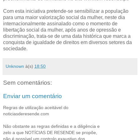
Com esta iniciativa pretende-se sensibilizar a população
para uma maior valorização social da mulher, neste dia
internacionalmente assinalado como o momento de
libertação social da mulher, após anos de opressão e
discriminação, trata-se de uma data histórica que marca a
conquista de igualdade de direitos em diversos setores da
sociedade.
Unknown
à(s)
18:50
Sem comentários:
Enviar um comentário
Regras de utilização aceitável do
noticiasderesende.com
Não obstante as regras definidas e a diligência e
zelo a que NOTÍCIAS DE RESENDE se propõe,
não é possível um controlo exaustivo dos