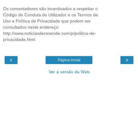
Os comentadores são incentivados a respeitar o
Código de Conduta do Utilizador e os Termos de
Uso e Política de Privacidade que podem ser
consultados neste endereço:
http://www.noticiasderesende.com/p/politica-de-
privacidade.html
‹
›
Página inicial
Ver a versão da Web