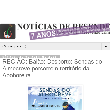
▼
sábado, 20 de abril de 2013
REGIÃO: Baião: Desporto: Sendas do
Almocreve percorrem território da
Aboboreira