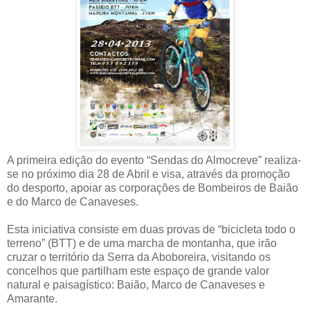
A primeira edição do evento “Sendas do Almocreve” realiza-
se no próximo dia 28 de Abril e visa, através da promoção
do desporto, apoiar as corporações de Bombeiros de Baião
e do Marco de Canaveses.
Esta iniciativa consiste em duas provas de “bicicleta todo o
terreno” (BTT) e de uma marcha de montanha, que irão
cruzar o território da Serra da Aboboreira, visitando os
concelhos que partilham este espaço de grande valor
natural e paisagístico: Baião, Marco de Canaveses e
Amarante.