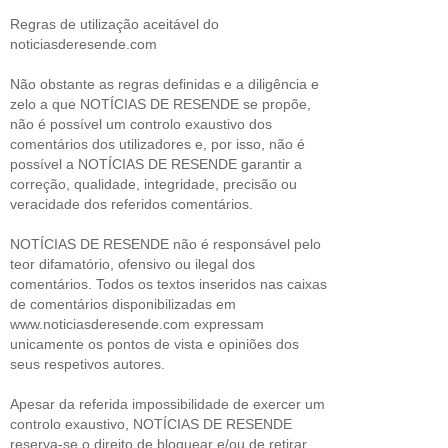
Regras de utilização aceitável do
noticiasderesende.com
Não obstante as regras definidas e a diligência e
zelo a que NOTÍCIAS DE RESENDE se propõe,
não é possível um controlo exaustivo dos
comentários dos utilizadores e, por isso, não é
possível a NOTÍCIAS DE RESENDE garantir a
correção, qualidade, integridade, precisão ou
veracidade dos referidos comentários.
NOTÍCIAS DE RESENDE não é responsável pelo
teor difamatório, ofensivo ou ilegal dos
comentários. Todos os textos inseridos nas caixas
de comentários disponibilizadas em
www.noticiasderesende.com expressam
unicamente os pontos de vista e opiniões dos
seus respetivos autores.
Apesar da referida impossibilidade de exercer um
controlo exaustivo, NOTÍCIAS DE RESENDE
reserva-se o direito de bloquear e/ou de retirar