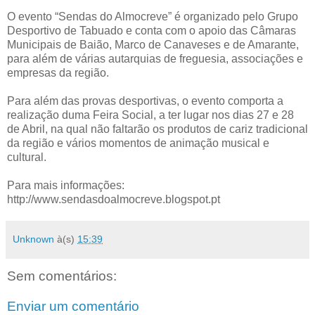
O evento “Sendas do Almocreve” é organizado pelo Grupo
Desportivo de Tabuado e conta com o apoio das Câmaras
Municipais de Baião, Marco de Canaveses e de Amarante,
para além de várias autarquias de freguesia, associações e
empresas da região.
Para além das provas desportivas, o evento comporta a
realização duma Feira Social, a ter lugar nos dias 27 e 28
de Abril, na qual não faltarão os produtos de cariz tradicional
da região e vários momentos de animação musical e
cultural.
Para mais informações:
http://www.sendasdoalmocreve.blogspot.pt
Unknown
à(s)
15:39
Sem comentários:
Enviar um comentário