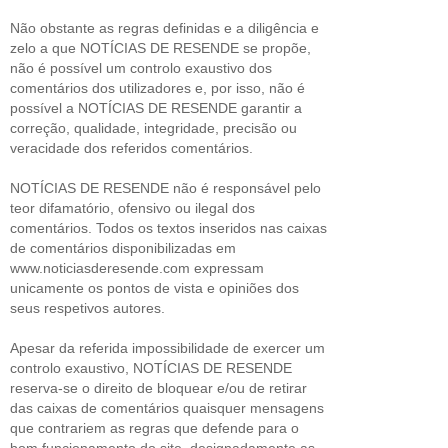
Não obstante as regras definidas e a diligência e
zelo a que NOTÍCIAS DE RESENDE se propõe,
não é possível um controlo exaustivo dos
comentários dos utilizadores e, por isso, não é
possível a NOTÍCIAS DE RESENDE garantir a
correção, qualidade, integridade, precisão ou
veracidade dos referidos comentários.
NOTÍCIAS DE RESENDE não é responsável pelo
teor difamatório, ofensivo ou ilegal dos
comentários. Todos os textos inseridos nas caixas
de comentários disponibilizadas em
www.noticiasderesende.com expressam
unicamente os pontos de vista e opiniões dos
seus respetivos autores.
Apesar da referida impossibilidade de exercer um
controlo exaustivo, NOTÍCIAS DE RESENDE
reserva-se o direito de bloquear e/ou de retirar
das caixas de comentários quaisquer mensagens
que contrariem as regras que defende para o