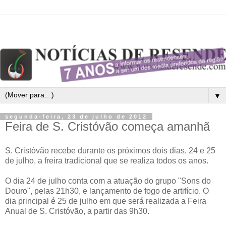
▼
segunda-feira, 23 de julho de 2012
Feira de S. Cristóvão começa amanhã
S. Cristóvão recebe durante os próximos dois dias, 24 e 25
de julho, a freira tradicional que se realiza todos os anos.
O dia 24 de julho conta com a atuação do grupo "Sons do
Douro", pelas 21h30, e lançamento de fogo de artifício. O
dia principal é 25 de julho em que será realizada a Feira
Anual de S. Cristóvão, a partir das 9h30.