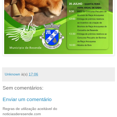
Unknown
à(s)
17:06
Sem comentários:
Enviar um comentário
Regras de utilização aceitável do
noticiasderesende.com