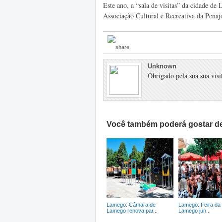
Este ano, a “sala de visitas” da cidade 
Associação Cultural e Recreativa da Penaj
Unknown
Obrigado pela sua sua visit
Você também poderá gostar de
Lamego: Câmara de
Lamego: Feira da 
Lamego renova par...
Lamego jun...