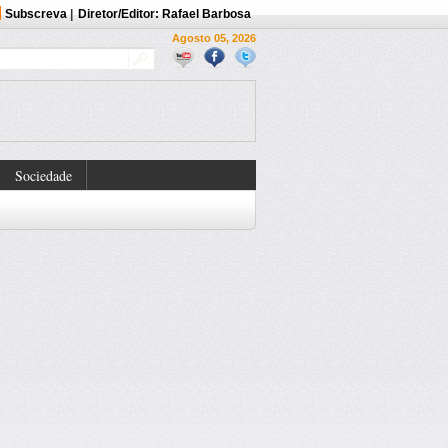
Subscreva
|
Diretor/Editor: Rafael Barbosa
Agosto 05, 2026
Sociedade