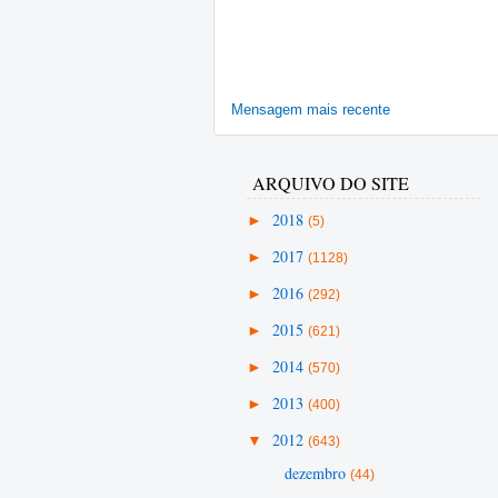
Mensagem mais recente
ARQUIVO DO SITE
►
2018
(5)
►
2017
(1128)
►
2016
(292)
►
2015
(621)
►
2014
(570)
►
2013
(400)
▼
2012
(643)
dezembro
(44)